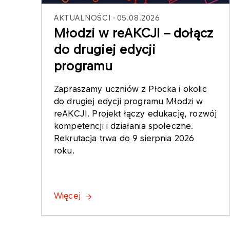
AKTUALNOŚCI
05.08.2026
Młodzi w reAKCJI – dołącz
do drugiej edycji
programu
Zapraszamy uczniów z Płocka i okolic
do drugiej edycji programu Młodzi w
reAKCJI. Projekt łączy edukację, rozwój
kompetencji i działania społeczne.
Rekrutacja trwa do 9 sierpnia 2026
roku.
Więcej