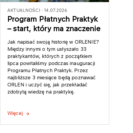
AKTUALNOŚCI
14.07.2026
Program Płatnych Praktyk
– start, który ma znaczenie
Jak napisać swoją historię w ORLENIE?
Między innymi o tym usłyszało 33
praktykantów, których z początkiem
lipca powitaliśmy podczas inauguracji
Programu Płatnych Praktyk. Przez
najbliższe 3 miesiące będą poznawać
ORLEN i uczyć się, jak przekładać
zdobytą wiedzę na praktykę.
Więcej