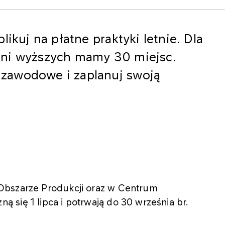
likuj na płatne praktyki letnie. Dla
lni wyższych mamy 30 miejsc.
zawodowe i zaplanuj swoją
Obszarze Produkcji oraz w Centrum
się 1 lipca i potrwają do 30 września br.