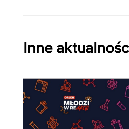
Inne aktualnośc