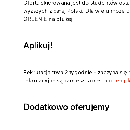
Oferta skierowana jest do studentów osta
wyższych z całej Polski. Dla wielu może 
ORLENIE na dłużej.
Aplikuj!
Rekrutacja trwa 2 tygodnie – zaczyna się
rekrutacyjne są zamieszczone na
orlen.pl
Dodatkowo oferujemy