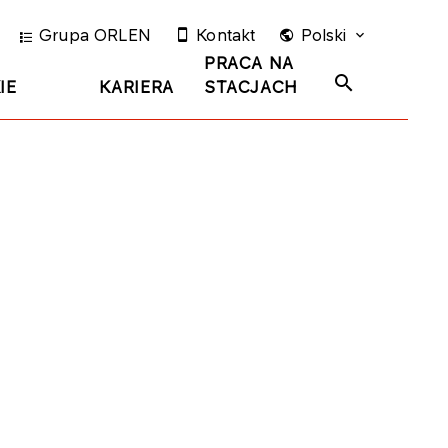
Grupa ORLEN
Kontakt
Polski
PRACA NA
IE
KARIERA
STACJACH