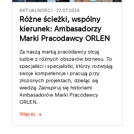
AKTUALNOŚCI
22.07.2026
Różne ścieżki, wspólny
kierunek: Ambasadorzy
Marki Pracodawcy ORLEN
Za naszą marką pracodawcy stoją
ludzie z różnych obszarów biznesu. To
specjaliści i specjalistki, którzy rozwijają
swoje kompetencje i pracują przy
złożonych projektach, dzieląc się
wiedzą. Zainspiruj się historiami
Ambasadorów Marki Pracodawcy
ORLEN.
Więcej