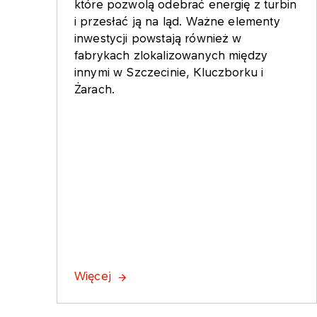
które pozwolą odebrać energię z turbin
i przesłać ją na ląd. Ważne elementy
inwestycji powstają również w
fabrykach zlokalizowanych między
innymi w Szczecinie, Kluczborku i
Żarach.
Więcej