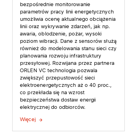
bezpośrednie monitorowanie
parametrów pracy linii energetycznych
umożliwia ocenę aktualnego obciążenia
linii oraz wykrywanie zdarzeń, jak np.
awaria, oblodzenie, pożar, wysoki
poziom wibracji. Dane z sensorów służą
również do modelowania stanu sieci czy
planowania rozwoju infrastruktury
przesyłowej. Rozwijana przez partnera
ORLEN VC technologia pozwala
zwiększyć przepustowość sieci
elektroenergetycznych aż o 40 proc.,
co przekłada się na wzrost
bezpieczeństwa dostaw energii
elektrycznej do odbiorców.
Więcej