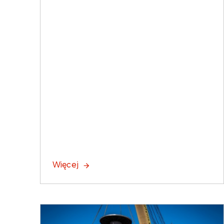
Więcej