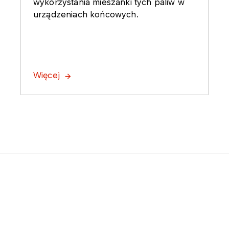
wykorzystania mieszanki tych paliw w
urządzeniach końcowych.
Więcej