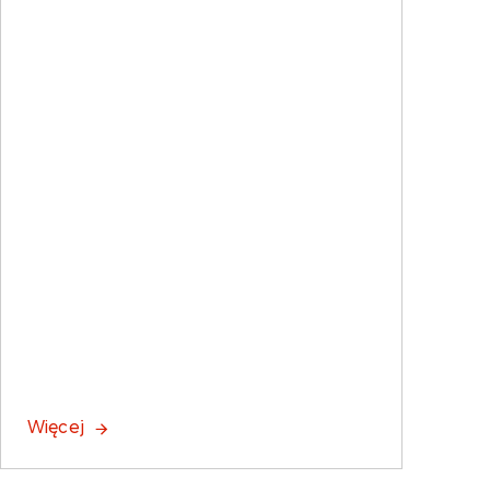
Więcej