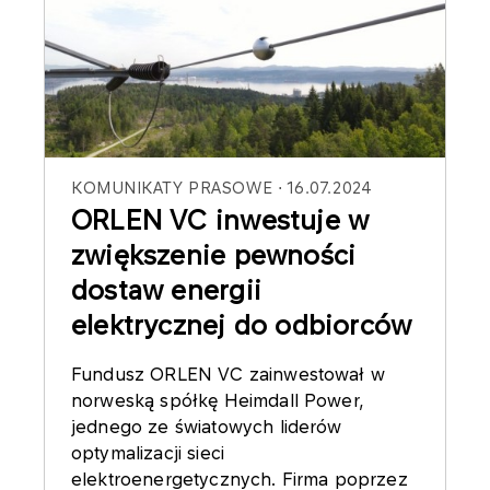
KOMUNIKATY PRASOWE
16.07.2024
ORLEN VC inwestuje w
zwiększenie pewności
dostaw energii
elektrycznej do odbiorców
Fundusz ORLEN VC zainwestował w
norweską spółkę Heimdall Power,
jednego ze światowych liderów
optymalizacji sieci
elektroenergetycznych. Firma poprzez