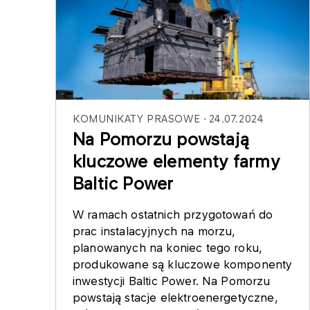
KOMUNIKATY PRASOWE
24.07.2024
Na Pomorzu powstają
kluczowe elementy farmy
Baltic Power
W ramach ostatnich przygotowań do
prac instalacyjnych na morzu,
planowanych na koniec tego roku,
produkowane są kluczowe komponenty
inwestycji Baltic Power. Na Pomorzu
powstają stacje elektroenergetyczne,