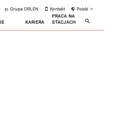
Grupa ORLEN
Kontakt
Polski
PRACA NA
IE
KARIERA
STACJACH