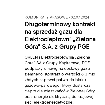
KOMUNIKATY PRASOWE
02.07.2024
Długoterminowy kontrakt
na sprzedaż gazu dla
Elektrociepłowni „Zielona
Góra” S.A. z Grupy PGE
ORLEN i Elektrociepłownia „Zielona
Góra” SA z Grupy Kapitałowej PGE
podpisały umowę na dostawy gazu
ziemnego. Kontrakt o wartości 6,3 mld
złotych zapewni paliwo do bloku
gazowo-parowego, który dostarcza
ciepło dla mieszkańców Zielonej Góry
oraz energię elektryczną do krajowej
sieci elektroenergetycznej.