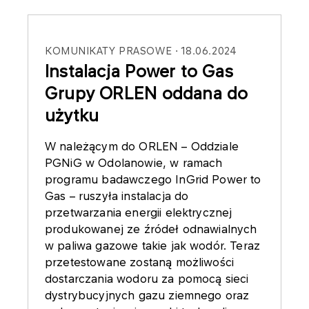
KOMUNIKATY PRASOWE
18.06.2024
Instalacja Power to Gas
Grupy ORLEN oddana do
użytku
W należącym do ORLEN – Oddziale
PGNiG w Odolanowie, w ramach
programu badawczego InGrid Power to
Gas – ruszyła instalacja do
przetwarzania energii elektrycznej
produkowanej ze źródeł odnawialnych
w paliwa gazowe takie jak wodór. Teraz
przetestowane zostaną możliwości
dostarczania wodoru za pomocą sieci
dystrybucyjnych gazu ziemnego oraz