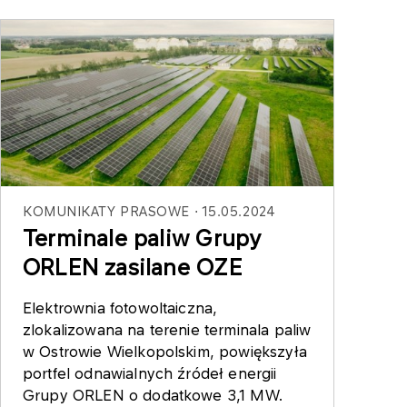
KOMUNIKATY PRASOWE
15.05.2024
Terminale paliw Grupy
ORLEN zasilane OZE
Elektrownia fotowoltaiczna,
zlokalizowana na terenie terminala paliw
w Ostrowie Wielkopolskim, powiększyła
portfel odnawialnych źródeł energii
Grupy ORLEN o dodatkowe 3,1 MW.