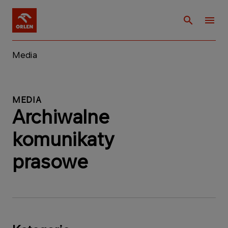
Media
MEDIA
Archiwalne
komunikaty
prasowe