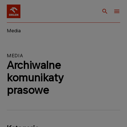
Media
MEDIA
Archiwalne
komunikaty
prasowe