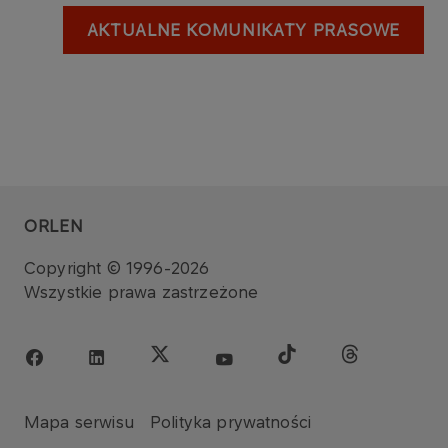
AKTUALNE KOMUNIKATY PRASOWE
ORLEN
Copyright © 1996-2026
Wszystkie prawa zastrzeżone
Mapa serwisu
Polityka prywatności