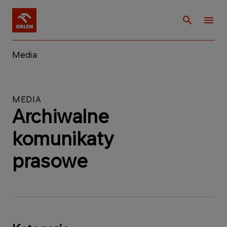
Media
MEDIA
Archiwalne
komunikaty
prasowe