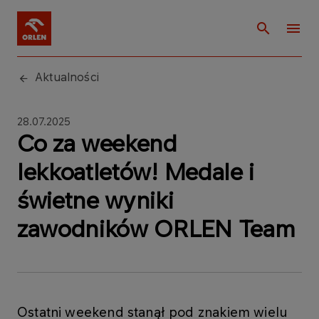
Aktualności
28.07.2025
Co za weekend
lekkoatletów! Medale i
świetne wyniki
zawodników ORLEN Team
Ostatni weekend stanął pod znakiem wielu