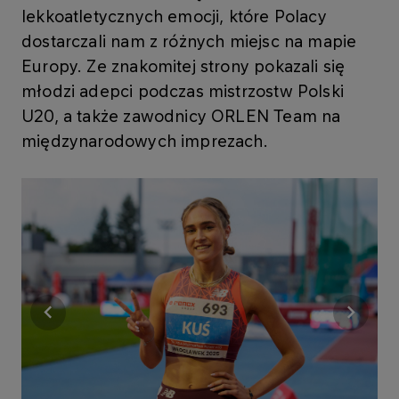
lekkoatletycznych emocji, które Polacy
dostarczali nam z różnych miejsc na mapie
Europy. Ze znakomitej strony pokazali się
młodzi adepci podczas mistrzostw Polski
U20, a także zawodnicy ORLEN Team na
międzynarodowych imprezach.