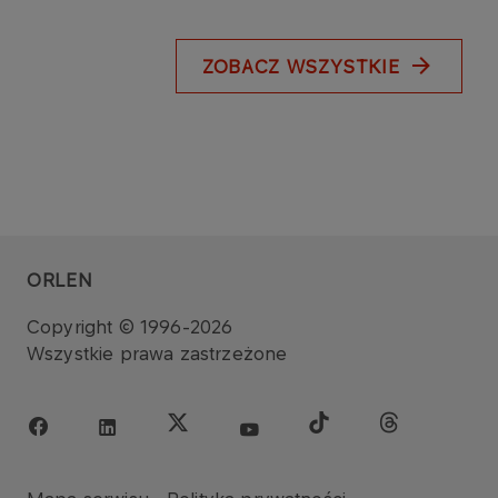
ZOBACZ WSZYSTKIE
ORLEN
Copyright © 1996-2026
Wszystkie prawa zastrzeżone