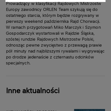
Prowadzący w klasyfikacji Rajdowych Mistrzostw
Europy zawodnicy ORLEN Team szykują się do
ostatniego starcia, którym będzie rozgrywany w
pierwszy weekend października Rajd Chorwacji.
W ramach przygotowań Miko Marczyk i Szymon
Gospodarczyk wystartowali w Rajdzie Śląska,
szóstej rundzie Rajdowych Mistrzostw Polski,
odnosząc pewne zwycięstwo z przewagą prawie
pół minuty nad najbliższymi rywalami i wygrywając
po drodze jedenaście z czternastu odcinków
specjalnych.
Inne aktualności