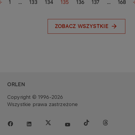
1
...
133
134
135
136
137
...
168
ZOBACZ WSZYSTKIE
ORLEN
Copyright © 1996-2026
Wszystkie prawa zastrzeżone