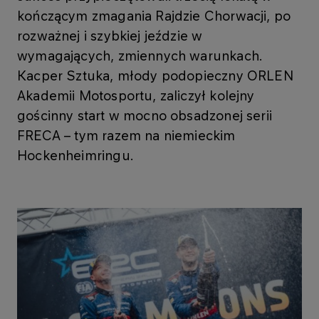
kończącym zmagania Rajdzie Chorwacji, po
rozważnej i szybkiej jeździe w
wymagających, zmiennych warunkach.
Kacper Sztuka, młody podopieczny ORLEN
Akademii Motosportu, zaliczył kolejny
gościnny start w mocno obsadzonej serii
FRECA – tym razem na niemieckim
Hockenheimringu.