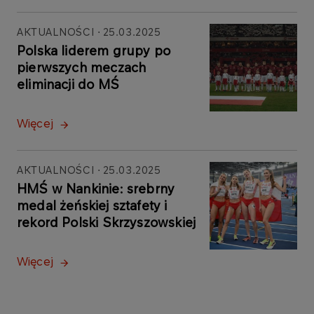
AKTUALNOŚCI
25.03.2025
Polska liderem grupy po
pierwszych meczach
eliminacji do MŚ
Więcej
AKTUALNOŚCI
25.03.2025
HMŚ w Nankinie: srebrny
medal żeńskiej sztafety i
rekord Polski Skrzyszowskiej
Więcej