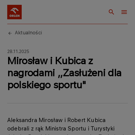
Aktualności
28.11.2025
Mirosław i Kubica z
nagrodami ,,Zasłużeni dla
polskiego sportu"
Aleksandra Mirosław i Robert Kubica
odebrali z rąk Ministra Sportu i Turystyki