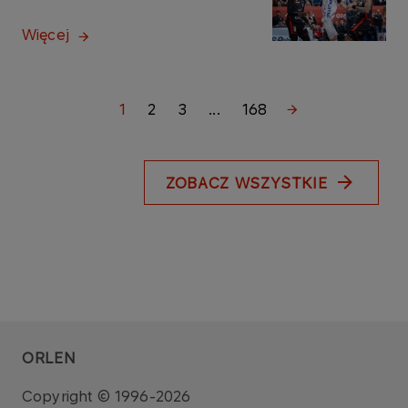
Więcej
1
2
3
...
168
ZOBACZ WSZYSTKIE
ORLEN
Copyright © 1996-2026