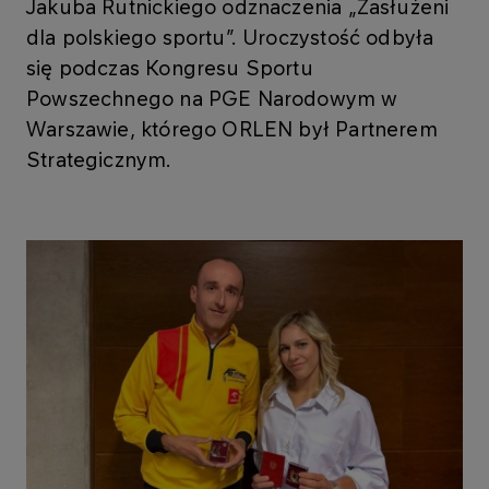
Jakuba Rutnickiego odznaczenia „Zasłużeni
dla polskiego sportu”. Uroczystość odbyła
się podczas Kongresu Sportu
Powszechnego na PGE Narodowym w
Warszawie, którego ORLEN był Partnerem
Strategicznym.