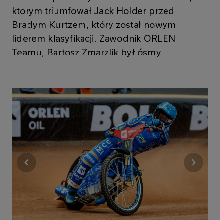
ktorym triumfował Jack Holder przed
Bradym Kurtzem, który został nowym
liderem klasyfikacji. Zawodnik ORLEN
Teamu, Bartosz Zmarzlik był ósmy.