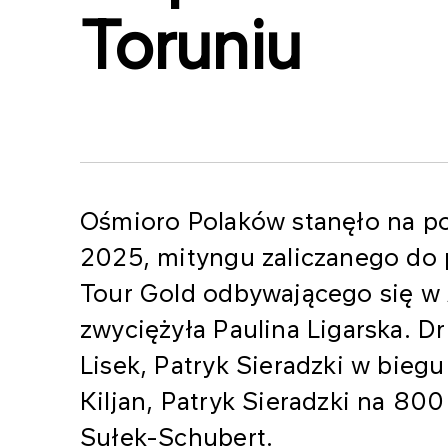
Toruniu
Ośmioro Polaków stanęło na 
2025, mityngu zaliczanego do 
Tour Gold odbywającego się w 
zwyciężyła Paulina Ligarska. Dr
Lisek, Patryk Sieradzki w biegu
Kiljan, Patryk Sieradzki na 80
Sułek-Schubert.