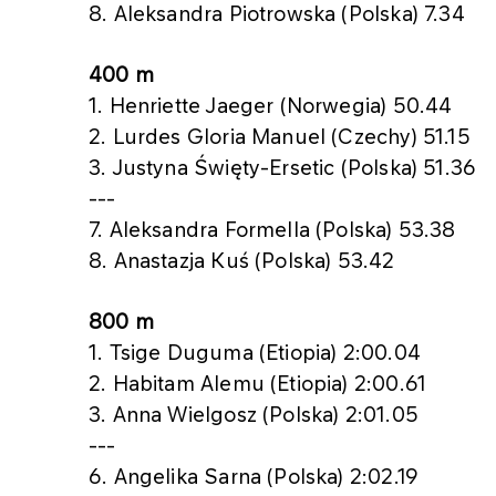
8. Aleksandra Piotrowska (Polska) 7.34
400 m
1. Henriette Jaeger (Norwegia) 50.44
2. Lurdes Gloria Manuel (Czechy) 51.15
3. Justyna Święty-Ersetic (Polska) 51.36
---
7. Aleksandra Formella (Polska) 53.38
8. Anastazja Kuś (Polska) 53.42
800 m
1. Tsige Duguma (Etiopia) 2:00.04
2. Habitam Alemu (Etiopia) 2:00.61
3. Anna Wielgosz (Polska) 2:01.05
---
6. Angelika Sarna (Polska) 2:02.19