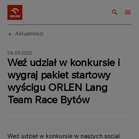
Aktualności
04.09.2025
Weź udział w konkursie i
wygraj pakiet startowy
wyścigu ORLEN Lang
Team Race Bytów
Weź udział w konkursie w naszych social