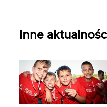
Inne aktualnośc