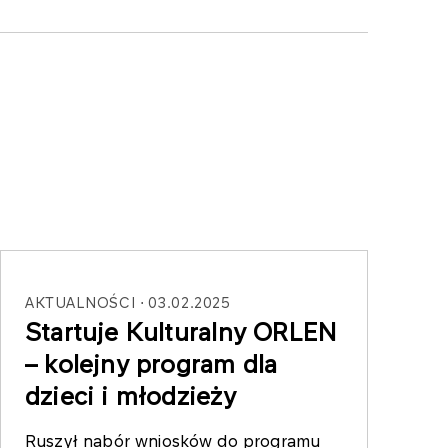
AKTUALNOŚCI
03.02.2025
Startuje Kulturalny ORLEN
– kolejny program dla
dzieci i młodzieży
Ruszył nabór wniosków do programu