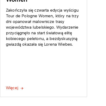
Zakończyła się czwarta edycja wyścigu
Tour de Pologne Women, który na trzy
dni opanował malownicze trasy
województwa lubelskiego. Wydarzenie
przyciągnęło na start światową elitę
kobiecego peletonu, a bezdyskusyjną
gwiazdą okazała się Lorena Wiebes.
Więcej