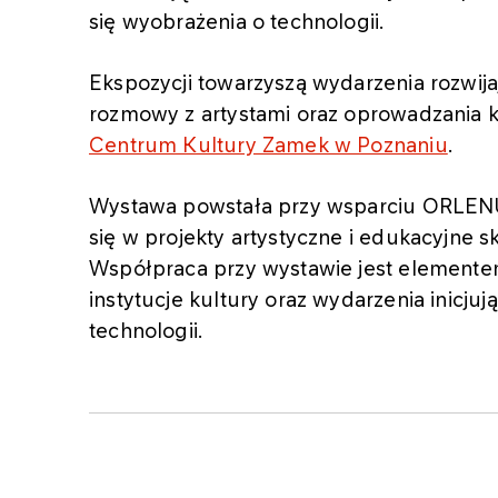
się wyobrażenia o technologii.
Ekspozycji towarzyszą wydarzenia rozwij
rozmowy z artystami oraz oprowadzania k
Centrum Kultury Zamek w Poznaniu
.
Wystawa powstała przy wsparciu ORLENU,
się w projekty artystyczne i edukacyjne 
Współpraca przy wystawie jest elementem
instytucje kultury oraz wydarzenia inicj
technologii.