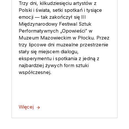
Trzy dni, kilkudziesięciu artystów z
Polski i świata, setki spotkań i tysiące
emocji — tak zakończył się III
Międzynarodowy Festiwal Sztuk
Performatywnych „Opowieści” w
Muzeum Mazowieckim w Płocku. Przez
trzy lipcowe dni muzealne przestrzenie
stały się miejscem dialogu,
eksperymentu i spotkania z jedną z
najbardziej żywych form sztuki
współczesnej.
Więcej