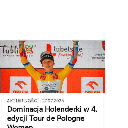
AKTUALNOŚCI
27.07.2026
Dominacja Holenderki w 4.
edycji Tour de Pologne
Women