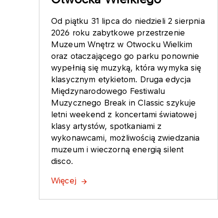
Od piątku 31 lipca do niedzieli 2 sierpnia
2026 roku zabytkowe przestrzenie
Muzeum Wnętrz w Otwocku Wielkim
oraz otaczającego go parku ponownie
wypełnią się muzyką, która wymyka się
klasycznym etykietom. Druga edycja
Międzynarodowego Festiwalu
Muzycznego Break in Classic szykuje
letni weekend z koncertami światowej
klasy artystów, spotkaniami z
wykonawcami, możliwością zwiedzania
muzeum i wieczorną energią silent
disco.
Więcej