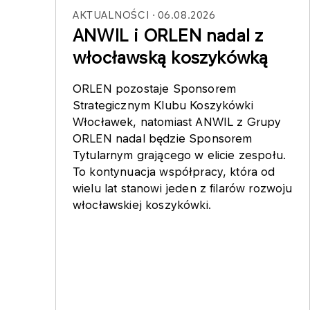
AKTUALNOŚCI
06.08.2026
ANWIL i ORLEN nadal z
włocławską koszykówką
ORLEN pozostaje Sponsorem
Strategicznym Klubu Koszykówki
Włocławek, natomiast ANWIL z Grupy
ORLEN nadal będzie Sponsorem
Tytularnym grającego w elicie zespołu.
To kontynuacja współpracy, która od
wielu lat stanowi jeden z filarów rozwoju
włocławskiej koszykówki.