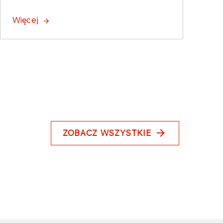
Więcej
ZOBACZ WSZYSTKIE