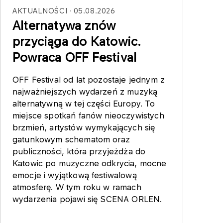
AKTUALNOŚCI
05.08.2026
Alternatywa znów
przyciąga do Katowic.
Powraca OFF Festival
OFF Festival od lat pozostaje jednym z
najważniejszych wydarzeń z muzyką
alternatywną w tej części Europy. To
miejsce spotkań fanów nieoczywistych
brzmień, artystów wymykających się
gatunkowym schematom oraz
publiczności, która przyjeżdża do
Katowic po muzyczne odkrycia, mocne
emocje i wyjątkową festiwalową
atmosferę. W tym roku w ramach
wydarzenia pojawi się SCENA ORLEN.