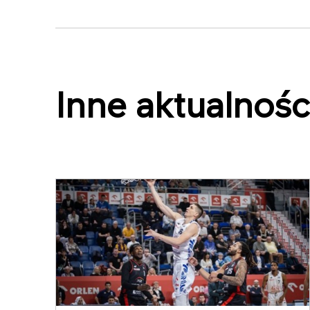
Inne aktualnośc