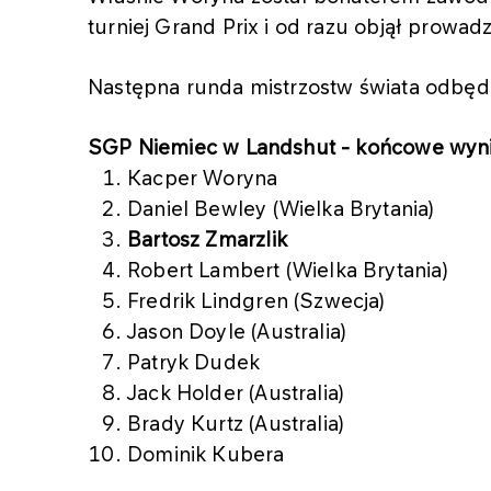
turniej Grand Prix i od razu objął prowadz
Następna runda mistrzostw świata odbędz
SGP Niemiec w Landshut - końcowe wyni
Kacper Woryna
Daniel Bewley (Wielka Brytania)
Bartosz Zmarzlik
Robert Lambert (Wielka Brytania)
Fredrik Lindgren (Szwecja)
Jason Doyle (Australia)
Patryk Dudek
Jack Holder (Australia)
Brady Kurtz (Australia)
Dominik Kubera