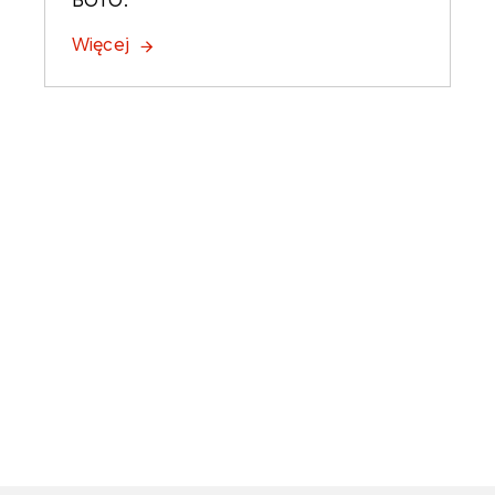
Więcej