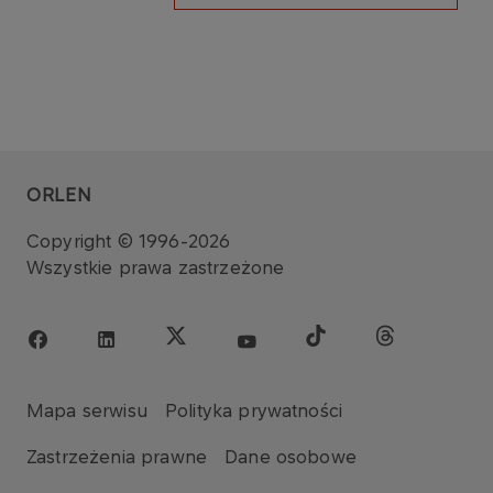
ORLEN
Copyright © 1996-2026
Wszystkie prawa zastrzeżone
Mapa serwisu
Polityka prywatności
Zastrzeżenia prawne
Dane osobowe