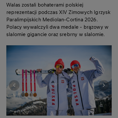
Walas zostali bohaterami polskiej
reprezentacji podczas XIV Zimowych Igrzysk
Paralimpijskich Mediolan-Cortina 2026.
Polacy wywalczyli dwa medale - brązowy w
slalomie gigancie oraz srebrny w slalomie.