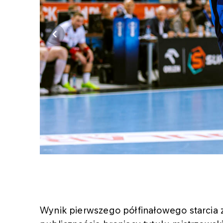
Wynik pierwszego półfinałowego starcia 