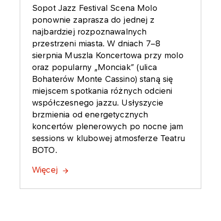
Sopot Jazz Festival Scena Molo
ponownie zaprasza do jednej z
najbardziej rozpoznawalnych
przestrzeni miasta. W dniach 7–8
sierpnia Muszla Koncertowa przy molo
oraz popularny „Monciak” (ulica
Bohaterów Monte Cassino) staną się
miejscem spotkania różnych odcieni
współczesnego jazzu. Usłyszycie
brzmienia od energetycznych
koncertów plenerowych po nocne jam
sessions w klubowej atmosferze Teatru
BOTO.
Więcej