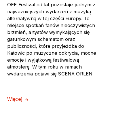
OFF Festival od lat pozostaje jednym z
najważniejszych wydarzeń z muzyką
alternatywną w tej części Europy. To
miejsce spotkań fanów nieoczywistych
brzmień, artystów wymykających się
gatunkowym schematom oraz
publiczności, która przyjeżdża do
Katowic po muzyczne odkrycia, mocne
emocje i wyjątkową festiwalową
atmosferę. W tym roku w ramach
wydarzenia pojawi się SCENA ORLEN.
Więcej