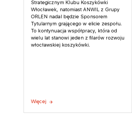
Strategicznym Klubu Koszykówki
Włocławek, natomiast ANWIL z Grupy
ORLEN nadal będzie Sponsorem
Tytularnym grającego w elicie zespołu.
To kontynuacja współpracy, która od
wielu lat stanowi jeden z filarów rozwoju
włocławskiej koszykówki.
Więcej