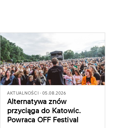
AKTUALNOŚCI
05.08.2026
Alternatywa znów
przyciąga do Katowic.
Powraca OFF Festival