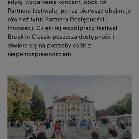
edycji wydarzenia koncern, obok roli
Partnera festiwalu, po raz pierwszy obejmuje
również tytuł Partnera Dostępności i
Innowacji. Dzięki tej współpracy festiwal
Break in Classic poszerza dostępność i
otwiera się na potrzeby osób z
niepełnosprawnościami.