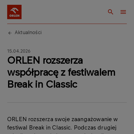
Aktualności
15.04.2026
ORLEN rozszerza
współpracę z festiwalem
Break in Classic
ORLEN rozszerza swoje zaangażowanie w
festiwal Break in Classic. Podczas drugiej