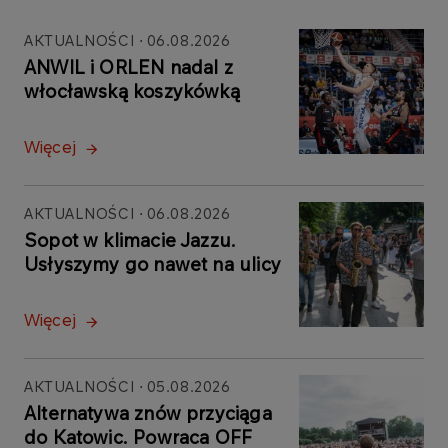
AKTUALNOŚCI
06.08.2026
ANWIL i ORLEN nadal z
włocławską koszykówką
Więcej
AKTUALNOŚCI
06.08.2026
Sopot w klimacie Jazzu.
Usłyszymy go nawet na ulicy
Więcej
AKTUALNOŚCI
05.08.2026
Alternatywa znów przyciąga
do Katowic. Powraca OFF