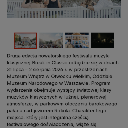
Druga edycja nowatorskiego festiwalu muzyki
klasycznej Break in Classic
odbędzie się w dniach
31 lipca – 2 sierpnia 2026 r. w przestrzeniach
Muzeum Wnętrz w Otwocku Wielkim, Oddziale
Muzeum Narodowego w Warszawie.
Program
wydarzenia obejmuje występy światowej klasy
muzyków klasycznych w luźnej, plenerowej
atmosferze, w parkowym otoczeniu barokowego
pałacu nad jeziorem Rokola. Charakter tego
miejsca, który jest integralną częścią
festiwalowego doświadczenia, wiąże się