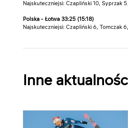
Najskuteczniejsi: Czapliński 10, Syprzak 5
Polska - Łotwa 33:25 (15:18)
Najskuteczniejsi: Czapliński 6, Tomczak 6
Inne aktualnośc