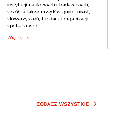
instytucji naukowych i badawczych,
szkół, a także urzędów gmin i miast,
stowarzyszeń, fundacji i organizacji
społecznych.
Więcej
ZOBACZ WSZYSTKIE