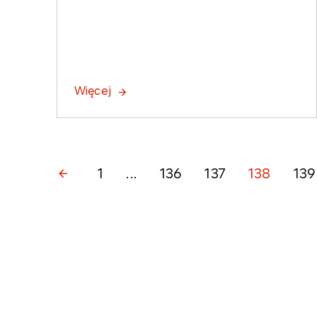
Więcej
1
...
136
137
138
139