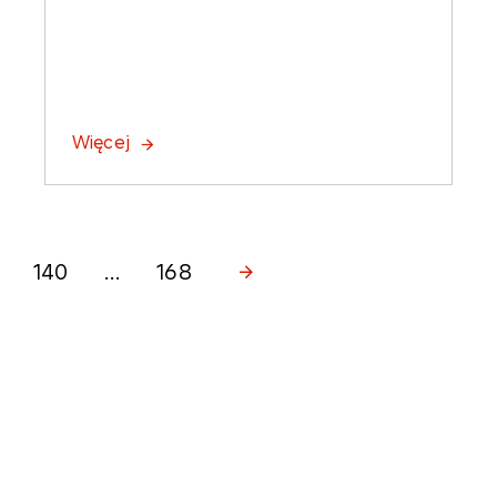
Więcej
140
...
168