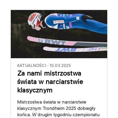
AKTUALNOŚCI
10.03.2025
Za nami mistrzostwa
świata w narciarstwie
klasycznym
Mistrzostwa świata w narciarstwie
klasycznym Trondheim 2025 dobiegły
końca. W drugim tygodniu czempionatu