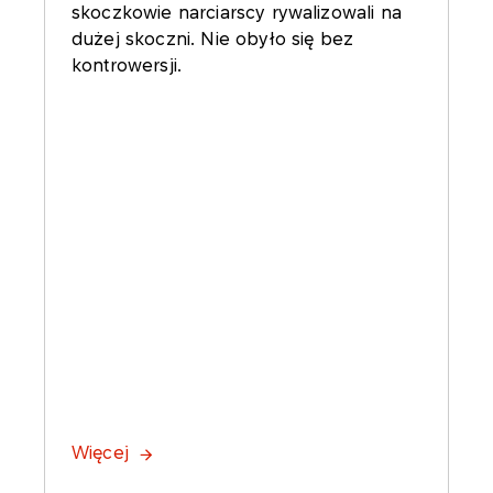
skoczkowie narciarscy rywalizowali na
dużej skoczni. Nie obyło się bez
kontrowersji.
Więcej