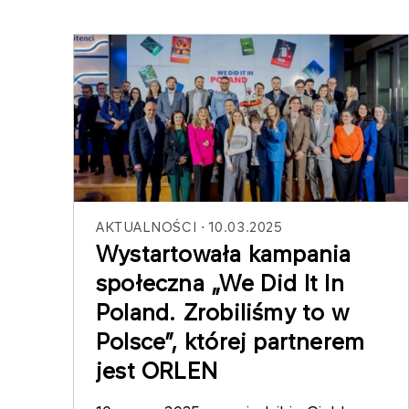
AKTUALNOŚCI
10.03.2025
Wystartowała kampania
społeczna „We Did It In
Poland. Zrobiliśmy to w
Polsce”, której partnerem
jest ORLEN