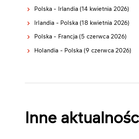
Polska - Irlandia (14 kwietnia 2026)
Irlandia - Polska (18 kwietnia 2026)
Polska - Francja (5 czerwca 2026)
Holandia - Polska (9 czerwca 2026)
Inne aktualnośc