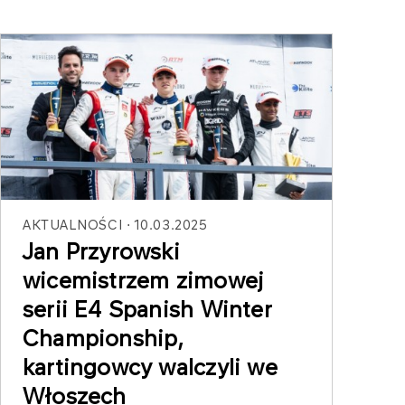
AKTUALNOŚCI
10.03.2025
Jan Przyrowski
wicemistrzem zimowej
serii E4 Spanish Winter
Championship,
kartingowcy walczyli we
Włoszech