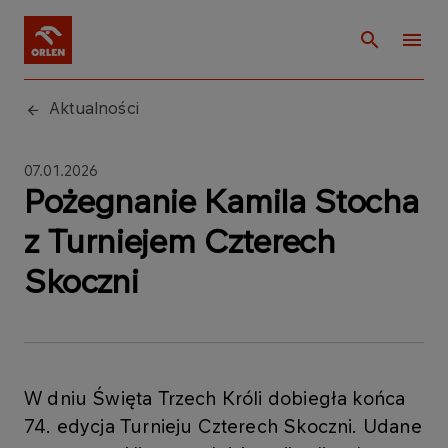
Aktualności
07.01.2026
Pożegnanie Kamila Stocha
z Turniejem Czterech
Skoczni
W dniu Święta Trzech Króli dobiegła końca
74. edycja Turnieju Czterech Skoczni. Udane