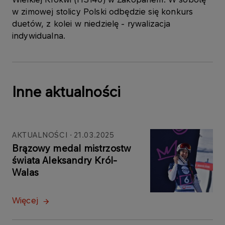
w zimowej stolicy Polski odbędzie się konkurs
duetów, z kolei w niedzielę - rywalizacja
indywidualna.
Inne aktualności
AKTUALNOŚCI
21.03.2025
Brązowy medal mistrzostw
świata Aleksandry Król-
Walas
Więcej