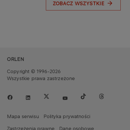
ZOBACZ WSZYSTKIE
ORLEN
Copyright © 1996-2026
Wszystkie prawa zastrzeżone
Mapa serwisu
Polityka prywatności
Zastrzeżenia prawne
Dane osobowe