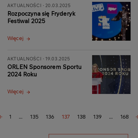
AKTUALNOŚCI
20.03.2025
Rozpoczyna się Fryderyk
Festiwal 2025
Więcej
AKTUALNOŚCI
19.03.2025
ORLEN Sponsorem Sportu
2024 Roku
Więcej
1
...
135
136
137
138
139
...
168