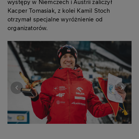
występy w Niemczech i Austrii zaliczył
Kacper Tomasiak, z kolei Kamil Stoch
otrzymał specjalne wyróżnienie od
organizatorów.