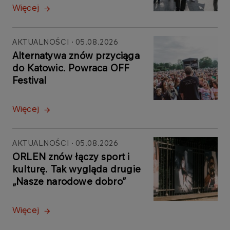
Więcej
AKTUALNOŚCI
05.08.2026
Alternatywa znów przyciąga
do Katowic. Powraca OFF
Festival
Więcej
AKTUALNOŚCI
05.08.2026
ORLEN znów łączy sport i
kulturę. Tak wygląda drugie
„Nasze narodowe dobro”
Więcej