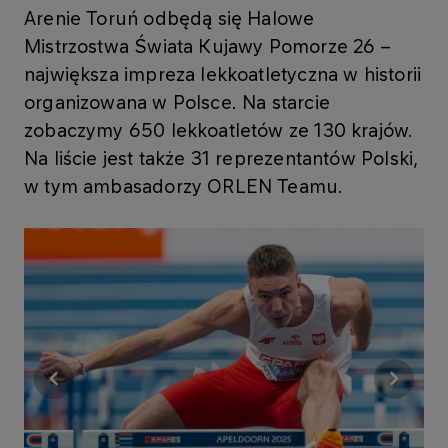
Arenie Toruń odbędą się Halowe
Mistrzostwa Świata Kujawy Pomorze 26 –
największa impreza lekkoatletyczna w historii
organizowana w Polsce. Na starcie
zobaczymy 650 lekkoatletów ze 130 krajów.
Na liście jest także 31 reprezentantów Polski,
w tym ambasadorzy ORLEN Teamu.