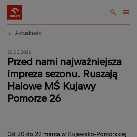
Aktualności
20.03.2026
Przed nami najważniejsza
impreza sezonu. Ruszają
Halowe MŚ Kujawy
Pomorze 26
Od 20 do 22 marca w Kujawsko-Pomorskiej