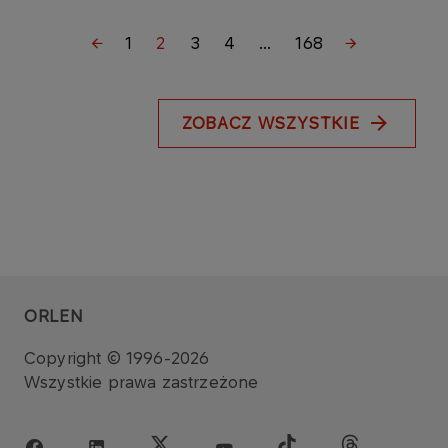
1
2
3
4
...
168
ZOBACZ WSZYSTKIE
ORLEN
Copyright © 1996-2026
Wszystkie prawa zastrzeżone