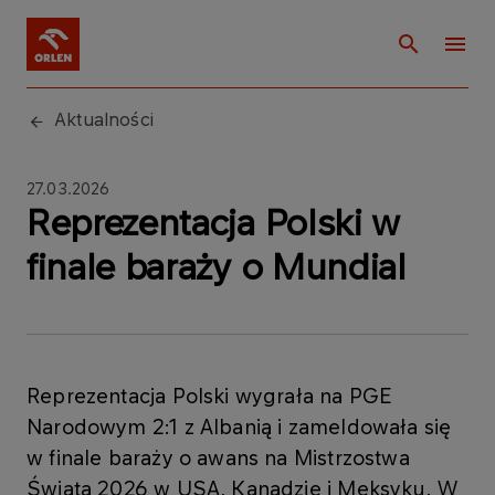
Aktualności
27.03.2026
Reprezentacja Polski w
finale baraży o Mundial
Reprezentacja Polski wygrała na PGE
Narodowym 2:1 z Albanią i zameldowała się
w finale baraży o awans na Mistrzostwa
Świata 2026 w USA, Kanadzie i Meksyku. W