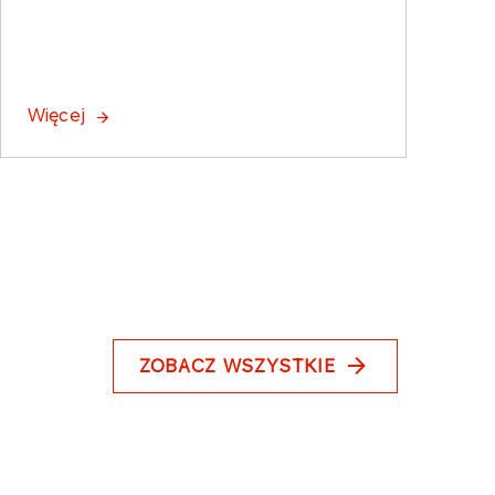
Więcej
ZOBACZ WSZYSTKIE