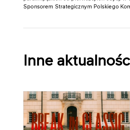
Sponsorem Strategicznym Polskiego Komi
Inne aktualnośc