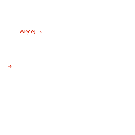
Więcej