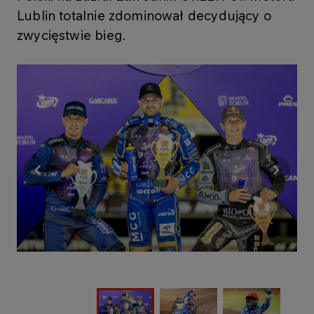
Lublin totalnie zdominował decydujący o
zwycięstwie bieg.