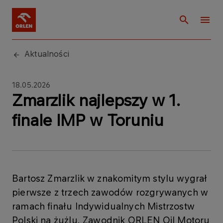
Aktualności
18.05.2026
Zmarzlik najlepszy w 1.
finale IMP w Toruniu
Bartosz Zmarzlik w znakomitym stylu wygrał
pierwsze z trzech zawodów rozgrywanych w
ramach finału Indywidualnych Mistrzostw
Polski na żużlu. Zawodnik ORLEN Oil Motoru