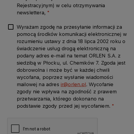
Rejestracyjnym) w celu otrzymywania
newslettera,
Wyrażam zgodę na przesyłanie informacji za
pomocą środków komunikacji elektronicznej w
rozumieniu ustawy z dnia 18 lipca 2002 roku o
świadczenie usług drogą elektroniczną na
podany adres e-mail na temat ORLEN S.A. z
siedzibą w Płocku, ul. Chemików 7. Zgoda jest
dobrowolna i może być w każdej chwili
wycofana, poprzez wysłanie wiadomości
mailowej na adres
ir@orlen.pl
. Wycofanie
zgody nie wpływa na zgodność z prawem
przetwarzania, którego dokonano na
podstawie zgody przed jej wycofaniem.