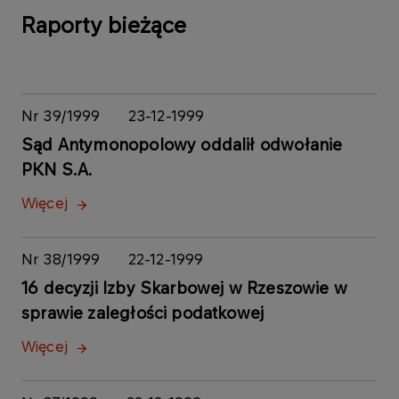
Raporty bieżące
Nr 39/1999
23-12-1999
Sąd Antymonopolowy oddalił odwołanie
PKN S.A.
Więcej
Nr 38/1999
22-12-1999
16 decyzji Izby Skarbowej w Rzeszowie w
sprawie zaległości podatkowej
Więcej