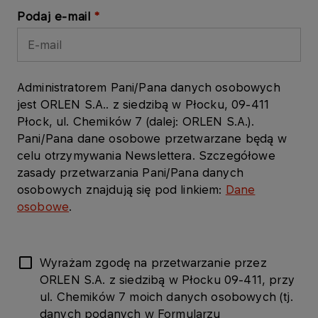
Podaj e-mail
Administratorem Pani/Pana danych osobowych
jest ORLEN S.A.. z siedzibą w Płocku, 09-411
Płock, ul. Chemików 7 (dalej: ORLEN S.A.).
Pani/Pana dane osobowe przetwarzane będą w
celu otrzymywania Newslettera. Szczegółowe
zasady przetwarzania Pani/Pana danych
osobowych znajdują się pod linkiem:
Dane
osobowe
.
Wyrażam zgodę na przetwarzanie przez
ORLEN S.A. z siedzibą w Płocku 09-411, przy
ul. Chemików 7 moich danych osobowych (tj.
danych podanych w Formularzu