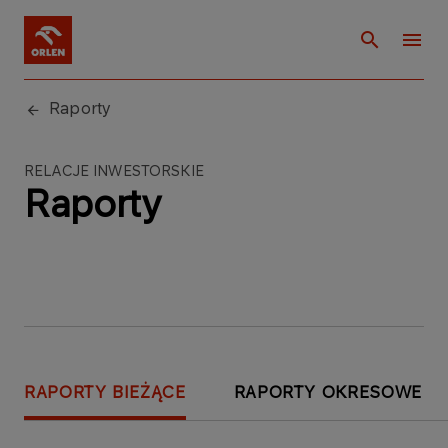
Raporty
RELACJE INWESTORSKIE
Raporty
RAPORTY BIEŻĄCE
RAPORTY OKRESOWE