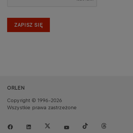
ZAPISZ SIĘ
ORLEN
Copyright © 1996-2026
Wszystkie prawa zastrzeżone