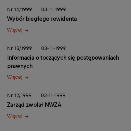
Nr 14/1999
03-11-1999
Wybór biegłego rewidenta
Więcej
Nr 13/1999
03-11-1999
Informacja o toczących się postępowaniach
prawnych
Więcej
Nr 12/1999
03-11-1999
Zarząd zwołał NWZA
Więcej