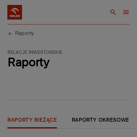
Raporty
RELACJE INWESTORSKIE
Raporty
RAPORTY BIEŻĄCE
RAPORTY OKRESOWE