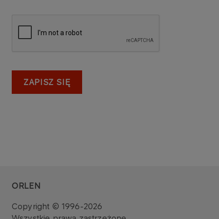
ZAPISZ SIĘ
ORLEN
Copyright © 1996-2026
Wszystkie prawa zastrzeżone