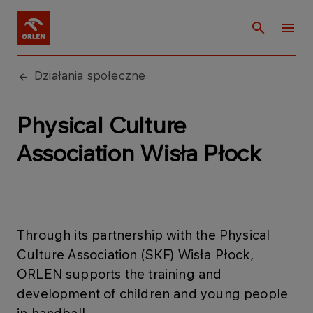
Działania społeczne
Physical Culture
Association Wisła Płock
Through its partnership with the Physical
Culture Association (SKF) Wisła Płock,
ORLEN supports the training and
development of children and young people