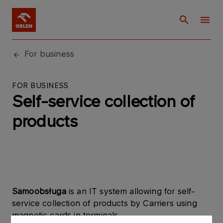
For business
FOR BUSINESS
Self-service collection of
products
Samoobsługa
is an IT system allowing for self-
service collection of products by Carriers using
magnetic cards in terminals.