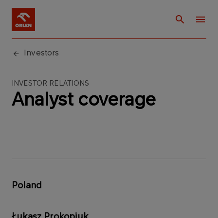
Investors
INVESTOR RELATIONS
Analyst coverage
Poland
Łukasz​ Prokopiuk