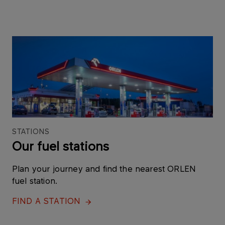
STATIONS
Our fuel stations
Plan your journey and find the nearest ORLEN
fuel station.
FIND A STATION