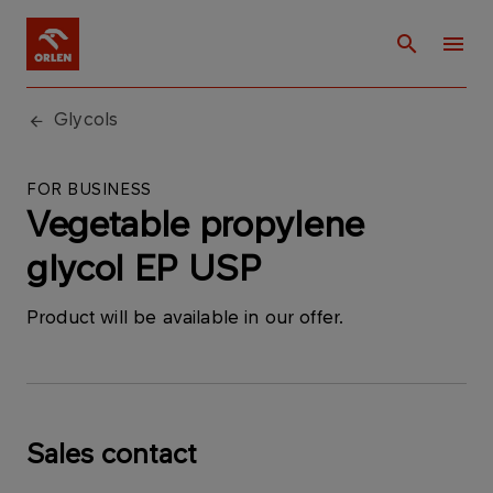
Glycols
FOR BUSINESS
Vegetable propylene
glycol EP USP
Product will be available in our offer.
Sales contact