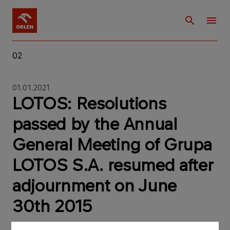
02
01.01.2021
LOTOS: Resolutions
passed by the Annual
General Meeting of Grupa
LOTOS S.A. resumed after
adjournment on June
30th 2015