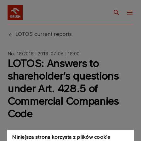
LOTOS current reports
No. 18/2018 | 2018-07-06 | 18:00
LOTOS: Answers to
shareholder’s questions
under Art. 428.5 of
Commercial Companies
Code
Niniejsza strona korzysta z plików cookie