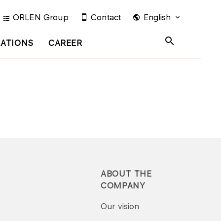
ORLEN Group
Contact
English
LATIONS
CAREER
ABOUT THE
COMPANY
Our vision