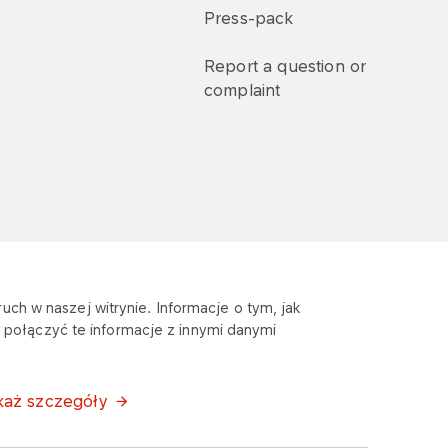
Press-pack
Report a question or
complaint
uch w naszej witrynie. Informacje o tym, jak
połączyć te informacje z innymi danymi
każ szczegóły