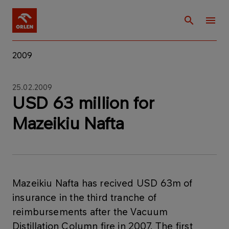
2009
25.02.2009
USD 63 million for
Mazeikiu Nafta
Mazeikiu Nafta has recived USD 63m of
insurance in the third tranche of
reimbursements after the Vacuum
Distillation Column fire in 2007. The first