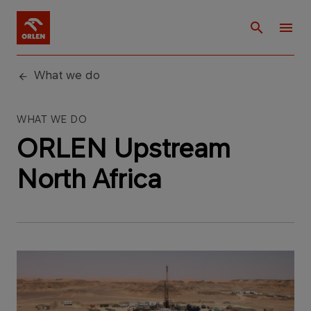
What we do
WHAT WE DO
ORLEN Upstream
North Africa