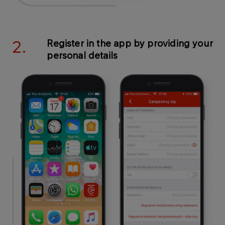
2.
Register in the app by providing your
personal details