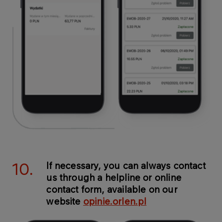
10.
If necessary, you can always contact
us through a helpline or online
contact form, available on our
website
opinie.orlen.pl