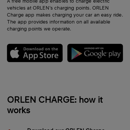
A free mobile app enables to charge electric
vehicles at ORLEN’s charging points. ORLEN
Charge app makes charging your car an easy ride.
The app provides information on all available
charging points we operate.
ORLEN CHARGE: how it
works