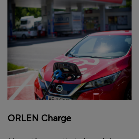
ORLEN Charge