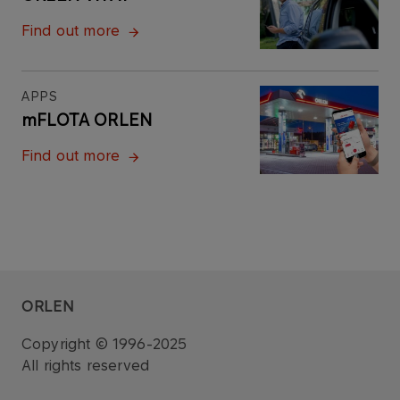
Find out more
APPS
mFLOTA ORLEN
Find out more
ORLEN
Copyright © 1996-2025
All rights reserved