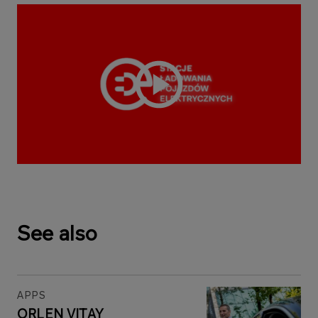
See also
APPS
ORLEN VITAY