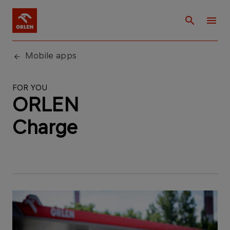
Mobile apps
FOR YOU
ORLEN
Charge