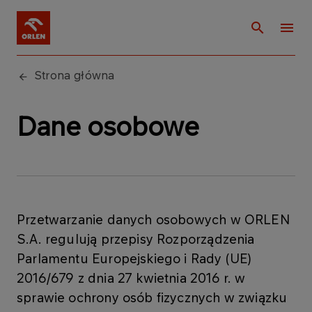
Strona główna
Dane osobowe
Przetwarzanie danych osobowych w ORLEN
S.A. regulują przepisy Rozporządzenia
Parlamentu Europejskiego i Rady (UE)
2016/679 z dnia 27 kwietnia 2016 r. w
sprawie ochrony osób fizycznych w związku