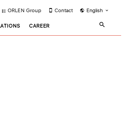
ORLEN Group
Contact
English
LATIONS
CAREER