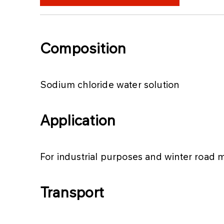
Composition
Sodium chloride water solution
Application
For industrial purposes and winter road 
Transport