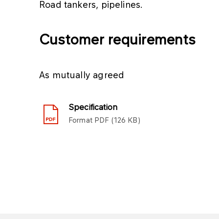
Road tankers, pipelines.
Customer requirements
As mutually agreed
Specification
Format
PDF
126 KB