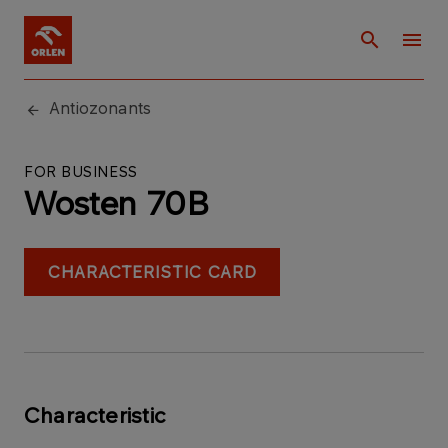
Antiozonants
FOR BUSINESS
Wosten 70B
CHARACTERISTIC CARD
Characteristic