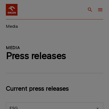
Media
MEDIA
Press releases
Current press releases
ESG