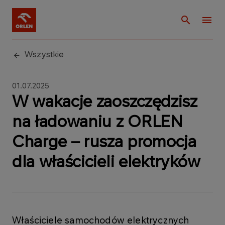
Wszystkie
01.07.2025
W wakacje zaoszczędzisz
na ładowaniu z ORLEN
Charge – rusza promocja
dla właścicieli elektryków
Właściciele samochodów elektrycznych