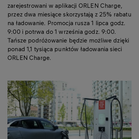
zarejestrowani w aplikacji ORLEN Charge,
przez dwa miesiące skorzystają z 25% rabatu
na ładowanie. Promocja rusza 1 lipca godz.
9:00 i potrwa do 1 września godz. 9:00.
Tańsze podróżowanie będzie możliwe dzięki
ponad 1,1 tysiąca punktów ładowania sieci
ORLEN Charge.