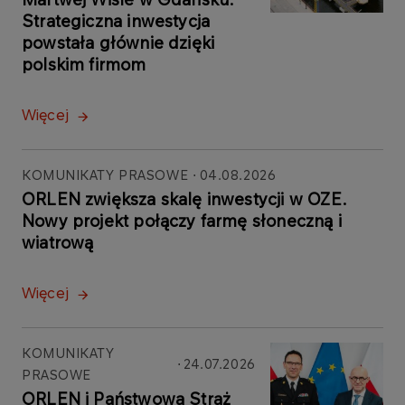
Strategiczna inwestycja
powstała głównie dzięki
polskim firmom
Więcej
KOMUNIKATY PRASOWE
04.08.2026
ORLEN zwiększa skalę inwestycji w OZE.
Nowy projekt połączy farmę słoneczną i
wiatrową
Więcej
KOMUNIKATY
24.07.2026
PRASOWE
ORLEN i Państwowa Straż