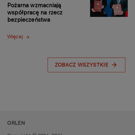
Pożarna wzmacniają
współpracę na rzecz
bezpieczeństwa
Więcej
ZOBACZ WSZYSTKIE
ORLEN