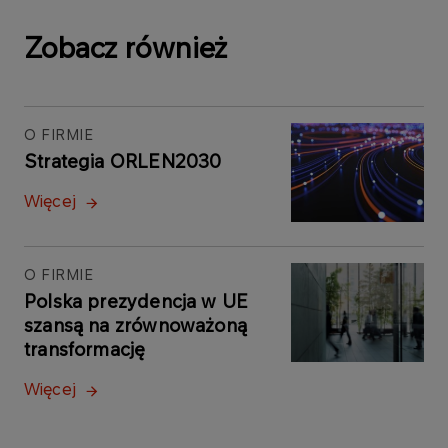
Zobacz również
O FIRMIE
Strategia ORLEN2030
Więcej
O FIRMIE
Polska prezydencja w UE
szansą na zrównoważoną
transformację
Więcej