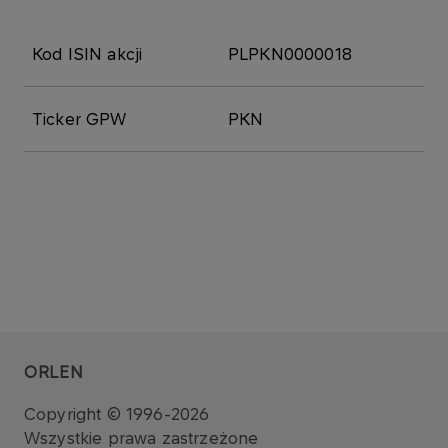
Kod ISIN akcji
PLPKN0000018
Ticker GPW
PKN
ORLEN
Copyright © 1996-2026
Wszystkie prawa zastrzeżone