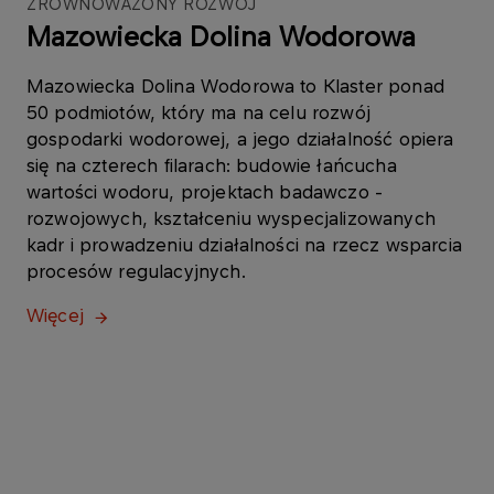
ZRÓWNOWAŻONY ROZWÓJ
Mazowiecka Dolina Wodorowa
Mazowiecka Dolina Wodorowa to Klaster ponad
50 podmiotów, który ma na celu rozwój
gospodarki wodorowej, a jego działalność opiera
się na czterech filarach: budowie łańcucha
wartości wodoru, projektach badawczo -
rozwojowych, kształceniu wyspecjalizowanych
kadr i prowadzeniu działalności na rzecz wsparcia
procesów regulacyjnych.
Więcej