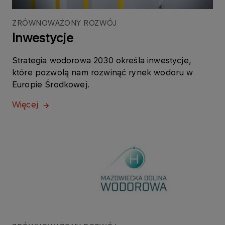
ZRÓWNOWAŻONY ROZWÓJ
Inwestycje
Strategia wodorowa 2030 określa inwestycje,
które pozwolą nam rozwinąć rynek wodoru w
Europie Środkowej.
Więcej