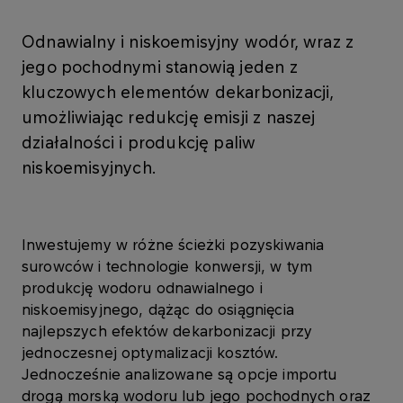
Odnawialny i niskoemisyjny wodór, wraz z
jego pochodnymi stanowią jeden z
kluczowych elementów dekarbonizacji,
umożliwiając redukcję emisji z naszej
działalności i produkcję paliw
niskoemisyjnych.
Inwestujemy w różne ścieżki pozyskiwania
surowców i technologie konwersji, w tym
produkcję wodoru odnawialnego i
niskoemisyjnego, dążąc do osiągnięcia
najlepszych efektów dekarbonizacji przy
jednoczesnej optymalizacji kosztów.
Jednocześnie analizowane są opcje importu
drogą morską wodoru lub jego pochodnych oraz