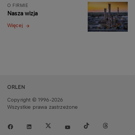
O FIRMIE
Nasza wizja
Więcej
ORLEN
Copyright © 1996-2026
Wszystkie prawa zastrzeżone