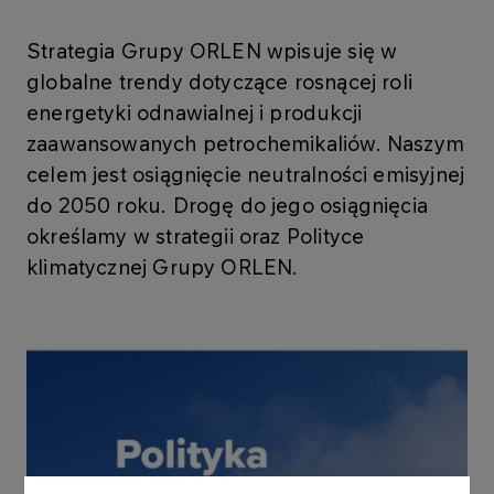
Strategia Grupy ORLEN wpisuje się w
globalne trendy dotyczące rosnącej roli
energetyki odnawialnej i produkcji
zaawansowanych petrochemikaliów. Naszym
celem jest osiągnięcie neutralności emisyjnej
do 2050 roku. Drogę do jego osiągnięcia
określamy w strategii oraz Polityce
klimatycznej Grupy ORLEN.