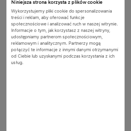
Niniejsza strona korzysta z plików cookie
Wykorzystujemy pliki cookie do spersonalizowania
treści i reklam, aby oferować funkcje
społecznościowe i analizować ruch w naszej witrynie.
Informacje o tym, jak korzystasz z naszej witryny,
udostępniamy partnerom społecznościowym,
reklamowym i analitycznym. Partnerzy mogą
połączyć te informacje z innymi danymi otrzymanymi
od Ciebie lub uzyskanymi podczas korzystania z ich
usług.