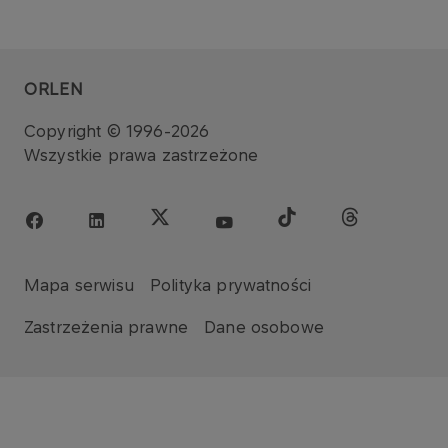
ORLEN
Copyright © 1996-2026
Wszystkie prawa zastrzeżone
Mapa serwisu
Polityka prywatności
Zastrzeżenia prawne
Dane osobowe