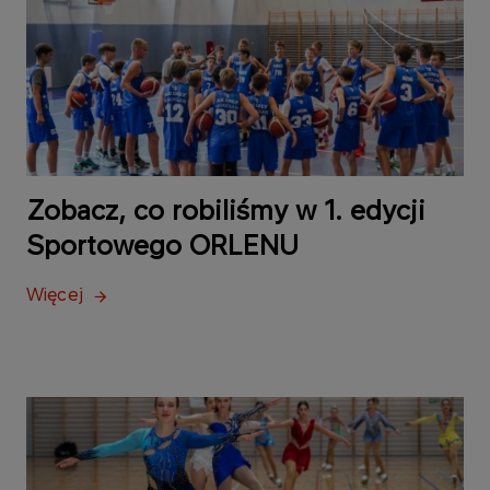
Zobacz, co robiliśmy w 1. edycji
Sportowego ORLENU
Więcej