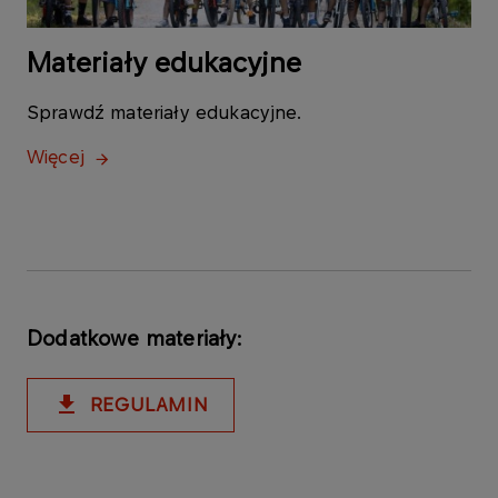
Materiały edukacyjne
Sprawdź materiały edukacyjne.
Więcej
Dodatkowe materiały:
REGULAMIN