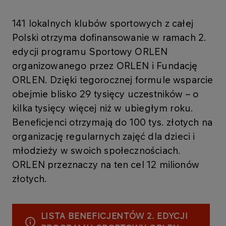
141 lokalnych klubów sportowych z całej
Polski otrzyma dofinansowanie w ramach 2.
edycji programu Sportowy ORLEN
organizowanego przez ORLEN i Fundację
ORLEN. Dzięki tegorocznej formule wsparcie
obejmie blisko 29 tysięcy uczestników – o
kilka tysięcy więcej niż w ubiegłym roku.
Beneficjenci otrzymają do 100 tys. złotych na
organizację regularnych zajęć dla dzieci i
młodzieży w swoich społecznościach.
ORLEN przeznaczy na ten cel 12 milionów
złotych.
LISTA BENEFICJENTÓW 2. EDYCJI