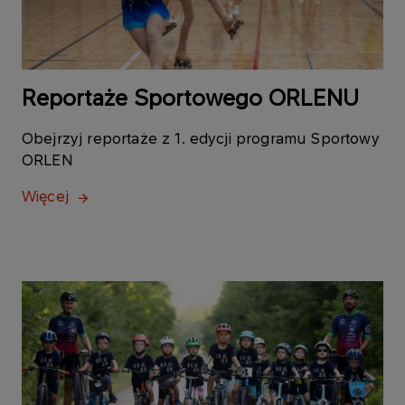
Reportaże Sportowego ORLENU
Obejrzyj reportaże z 1. edycji programu Sportowy
ORLEN
Więcej