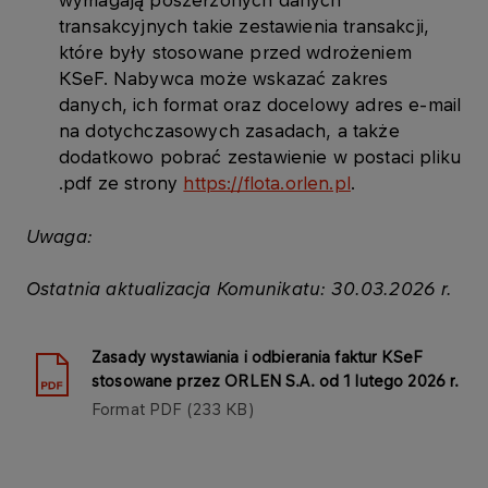
transakcyjnych takie zestawienia transakcji,
które były stosowane przed wdrożeniem
KSeF. Nabywca może wskazać zakres
danych, ich format oraz docelowy adres e-mail
na dotychczasowych zasadach, a także
dodatkowo pobrać zestawienie w postaci pliku
.pdf ze strony
https://flota.orlen.pl
.
Uwaga:
Ostatnia aktualizacja Komunikatu: 30.03.2026 r.
Zasady wystawiania i odbierania faktur KSeF
stosowane przez ORLEN S.A. od 1 lutego 2026 r.
Format
PDF
233 KB