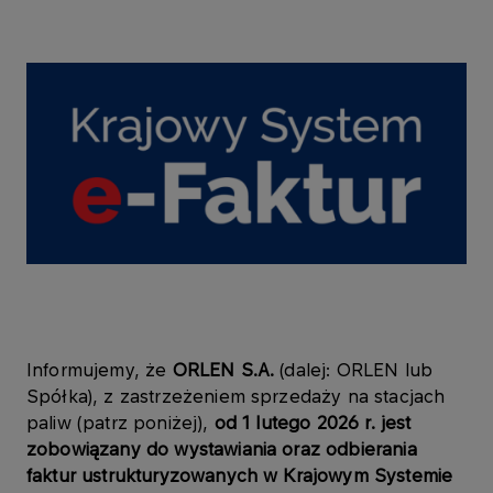
Informujemy, że
ORLEN S.A.
(dalej: ORLEN lub
Spółka), z zastrzeżeniem sprzedaży na stacjach
paliw (patrz poniżej),
od 1 lutego 2026 r. jest
zobowiązany do wystawiania oraz odbierania
faktur ustrukturyzowanych w Krajowym Systemie