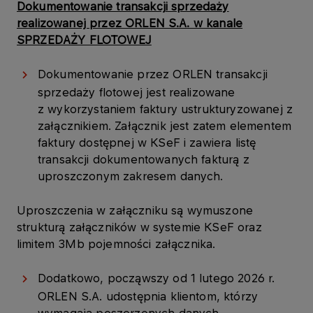
Dokumentowanie transakcji sprzedaży
realizowanej przez ORLEN S.A. w kanale
SPRZEDAŻY FLOTOWEJ
Dokumentowanie przez ORLEN transakcji
sprzedaży flotowej jest realizowane
z wykorzystaniem faktury ustrukturyzowanej z
załącznikiem. Załącznik jest zatem elementem
faktury dostępnej w KSeF i zawiera listę
transakcji dokumentowanych fakturą z
uproszczonym zakresem danych.
Uproszczenia w załączniku są wymuszone
strukturą załączników w systemie KSeF oraz
limitem 3Mb pojemności załącznika.
Dodatkowo, począwszy od 1 lutego 2026 r.
ORLEN S.A. udostępnia klientom, którzy
wymagają poszerzonych danych