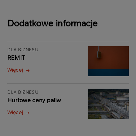
Dodatkowe informacje
DLA BIZNESU
REMIT
Więcej
DLA BIZNESU
Hurtowe ceny paliw
Więcej