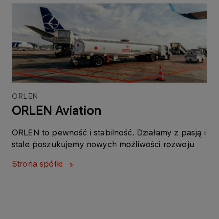
ORLEN
ORLEN Aviation
ORLEN to pewność i stabilność. Działamy z pasją i
stale poszukujemy nowych możliwości rozwoju
Strona spółki