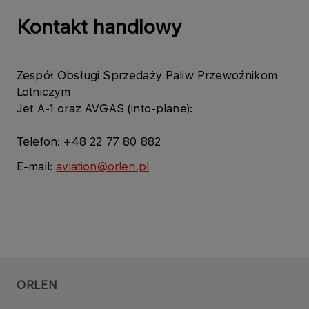
Kontakt handlowy
Zespół Obsługi Sprzedaży Paliw Przewoźnikom
Lotniczym
Jet A-1 oraz AVGAS (into-plane):
Telefon: +48 22 77 80 882
E-mail:
aviation@orlen.pl
ORLEN