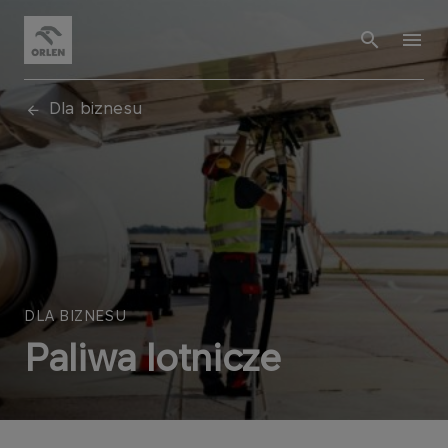
Dla biznesu
DLA BIZNESU
Paliwa lotnicze